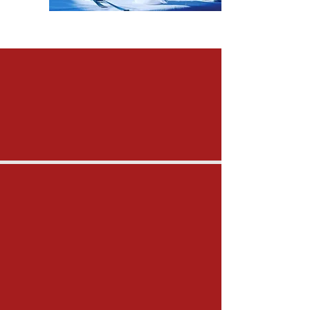
Restaurant