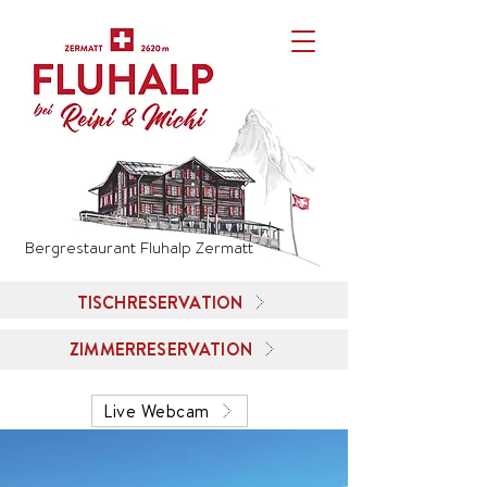
Bergrestaurant Fluhalp Zermatt
TISCHRESERVATION
ZIMMERRESERVATION
Live Webcam