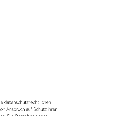
ie datenschutzrechtlichen
n Anspruch auf Schutz ihrer