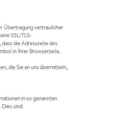
r Übertragung vertraulicher
, eine SSL/TLS-
 dass die Adresszeile des
mbol in Ihrer Browserzeile.
en, die Sie an uns übermitteln,
rmationen in so genannten
 Dies sind: