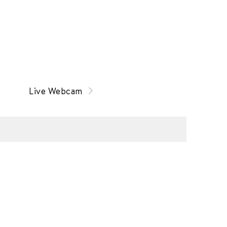
Live Webcam