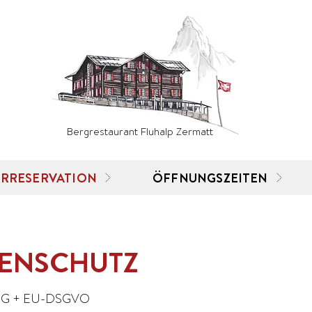
Bergrestaurant Fluhalp Zermatt
RRESERVATION
ÖFFNUNGSZEITEN
ENSCHUTZ
SG + EU-DSGVO