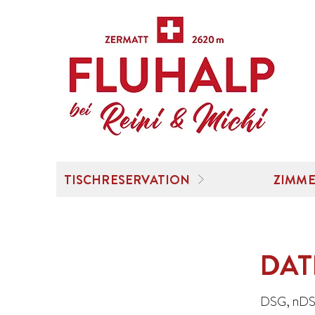
TISCHRESERVATION
ZIMME
DAT
DSG, nD