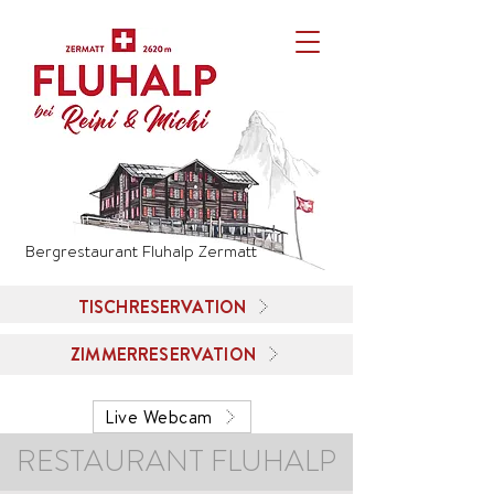
Bergrestaurant Fluhalp Zermatt
TISCHRESERVATION
ZIMMERRESERVATION
Live Webcam
RESTAURANT FLUHALP