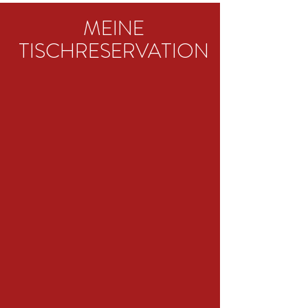
MEINE
TISCHRESERVATION