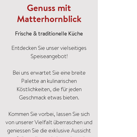
Genuss mit
Matterhornblick
Frische & traditionelle Küche
Entdecken Sie unser vielseitiges
Speiseangebot!
Bei uns erwartet Sie eine breite
Palette an kulinarischen
Köstlichkeiten, die für jeden
Geschmack etwas bieten.
Kommen Sie vorbei, lassen Sie sich
von unserer Vielfalt überraschen und
geniessen Sie die exklusive Aussicht