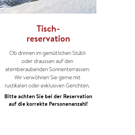
Tisch-
reservation
Ob drinnen im gemütlichen Stübli
oder draussen auf den
atemberaubenden Sonnenterrassen:
Wir verwöhnen Sie gerne mit
rustikalen oder exklusiven Gerichten.
Bitte achten Sie bei der Reservation
auf die korrekte Personenanzahl!