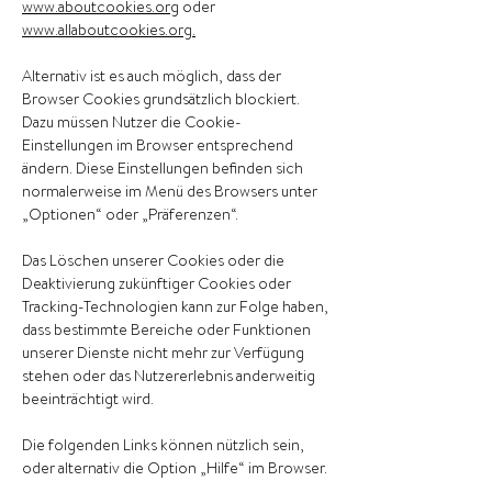
www.aboutcookies.org
oder
www.allaboutcookies.org.
Alternativ ist es auch möglich, dass der
Browser Cookies grundsätzlich blockiert.
Dazu müssen Nutzer die Cookie-
Einstellungen im Browser entsprechend
ändern. Diese Einstellungen befinden sich
normalerweise im Menü des Browsers unter
„Optionen“ oder „Präferenzen“.
Das Löschen unserer Cookies oder die
Deaktivierung zukünftiger Cookies oder
Tracking-Technologien kann zur Folge haben,
dass bestimmte Bereiche oder Funktionen
unserer Dienste nicht mehr zur Verfügung
stehen oder das Nutzererlebnis anderweitig
beeinträchtigt wird.
Die folgenden Links können nützlich sein,
oder alternativ die Option „Hilfe“ im Browser.