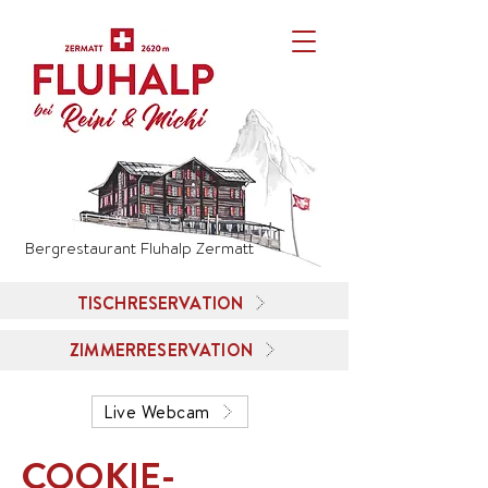
Bergrestaurant Fluhalp Zermatt
TISCHRESERVATION
ZIMMERRESERVATION
Live Webcam
COOKIE-