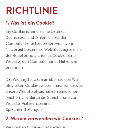
RICHTLINIE
1. Was ist ein Cookie?
Ein Cookie ist eine kleine Datei aus
Buchstaben und Zahlen, die auf den
Computer heruntergeladen wird, wenn
Nutzer auf bestimmte Websites zugreifen. In
der Regel ermöglichen es Cookies einer
Website, den Computer eines Nutzers zu
erkennen.
Das Wichtigste, was man über die von Wix
platzierten Cookies wissen muss, ist, dass sie
unsere Website etwas nutzerfreundlicher
machen, z. B. durch die Speicherung von
Website-Präferenzen und
Spracheinstellungen.
2. Warum verwenden wir Cookies?
Wir können Cookies und ähnliche