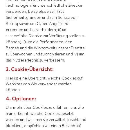
Technologien für unterschiedliche Zwecke
verwenden, beispielsweise: i) aus
Sicherheitsgründen und zum Schutz vor
Betrug sowie um Cyber-Angriffe zu
erkennen und zu verhindern; ii) um
ausgewählte Dienste zur Verfügung stellen zu
können; iii) um die Performance, den
Betrieb und die Wirksamkeit unserer Dienste
zu überwachen und zu analysieren und iv) um
das Nutzererlebnis zu verbessern.
3. Cookie-Übersicht:
Hier
ist eine Übersicht, welche Cookies auf
Websites von Wix verwendet werden
können.
4. Optionen:
Um mehr über Cookies zu erfahren, u. a. wie
man erkennt, welche Cookies gesetzt
wurden und wie man sie verwaltet, löscht und
blockiert, empfehlen wir einen Besuch auf