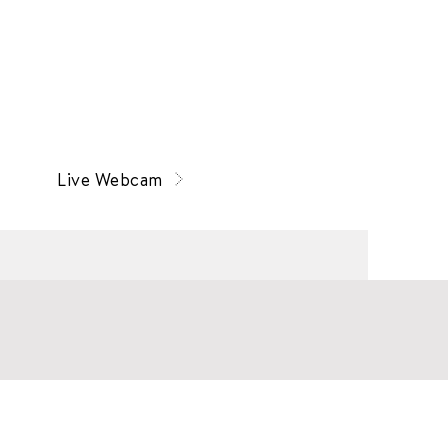
Live Webcam