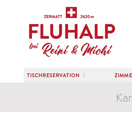
TISCHRESERVATION
ZIMME
Kar