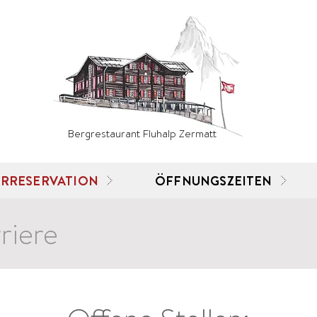
Bergrestaurant Fluhalp Zermatt
RRESERVATION
ÖFFNUNGSZEITEN
riere