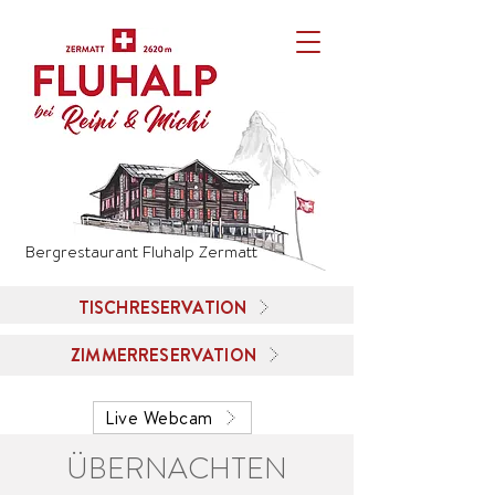
Bergrestaurant Fluhalp Zermatt
TISCHRESERVATION
ZIMMERRESERVATION
Live Webcam
​ÜBERNACHTEN