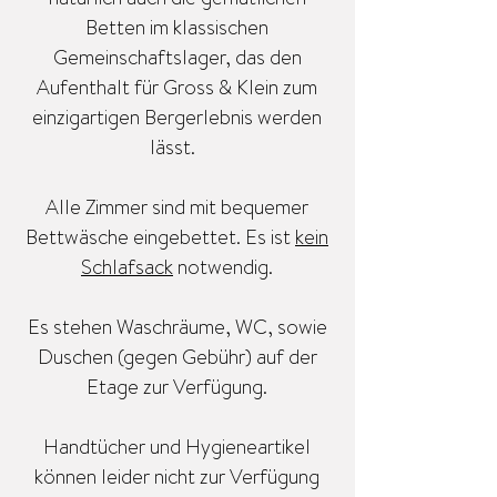
Betten im klassischen
Gemeinschaftslager,
das den
Aufenthalt für Gross & Klein zum
einzigartigen Bergerlebnis werden
lässt.
Alle Zimmer sind mit bequemer
Bettwäsche eingebettet. Es ist
kein
Schlafsack
notwendig.
Es stehen Waschräume, WC, sowie
Duschen (gegen Gebühr) auf der
Etage zur Verfügung.
Handtücher und Hygieneartikel
können leider nicht zur Verfügung