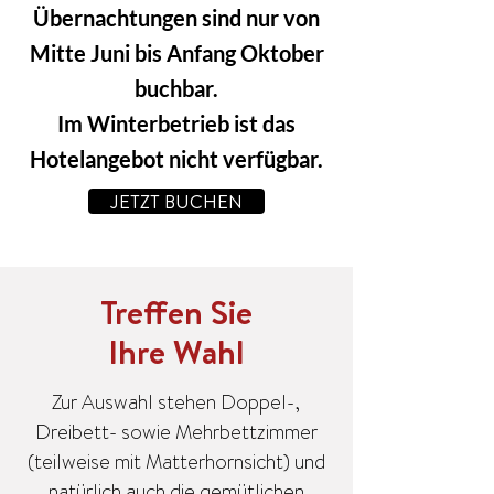
Übernachtungen sind nur von
Mitte Juni bis Anfang Oktober
buchbar.
Im Winterbetrieb ist das
Hotelangebot nicht verfügbar.
JETZT BUCHEN
Treffen Sie
Ihre Wahl
Zur Auswahl stehen Doppel-,
Dreibett- sowie Mehrbettzimmer
(teilweise mit Matterhornsicht) und
natürlich auch die gemütlichen