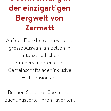
der einzigartigen
Bergwelt von
Zermatt
Auf der Fluhalp bieten wir eine
grosse Auswahl an Betten in
unterschiedlichen
Zimmervarianten oder
Gemeinschaftslager inklusive
Halbpension an.
Buchen Sie direkt über unser
Buchungsportal
Ihren Favoriten.